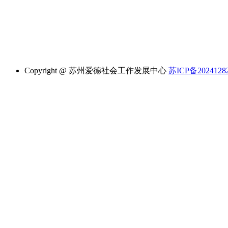
Copyright @ 苏州爱德社会工作发展中心
苏ICP备2024128