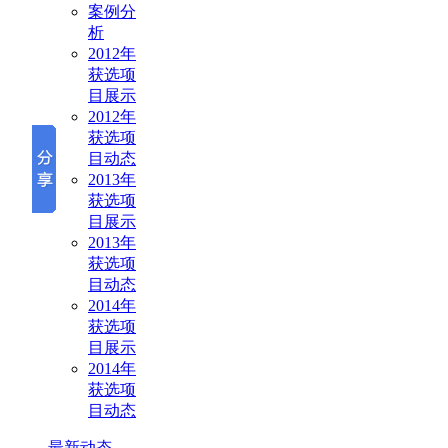
案例分
析
2012年
获选项
目展示
2012年
获选项
目动态
2013年
获选项
目展示
2013年
获选项
目动态
2014年
获选项
目展示
2014年
获选项
目动态
最新动态