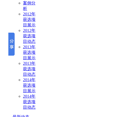
案例分
析
2012年
获选项
目展示
2012年
获选项
目动态
2013年
获选项
目展示
2013年
获选项
目动态
2014年
获选项
目展示
2014年
获选项
目动态
最新动态