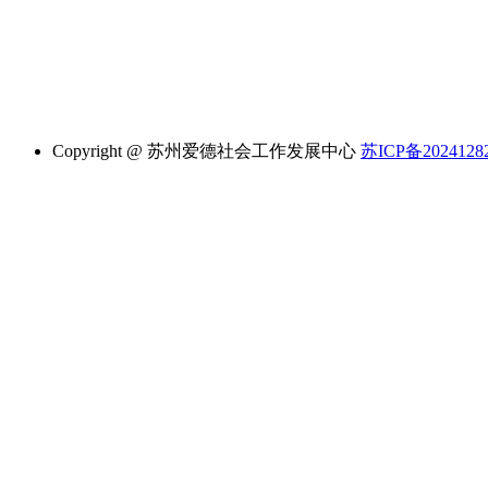
Copyright @ 苏州爱德社会工作发展中心
苏ICP备2024128