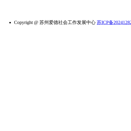
Copyright @ 苏州爱德社会工作发展中心
苏ICP备2024128