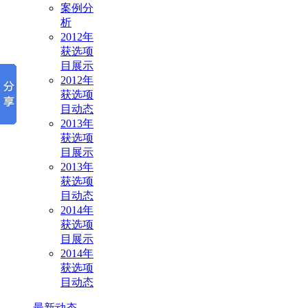
案例分
析
2012年
获选项
目展示
2012年
获选项
目动态
2013年
获选项
目展示
2013年
获选项
目动态
2014年
获选项
目展示
2014年
获选项
目动态
最新动态