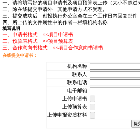
一、请将填写好的项目申请书及项目预算表上传（大小不超过50
二、除在线提交申请外，其他申请方式不受理。
三、提交成功后，创投执行办公室会在三个工作日内回复邮件
四、所上传的文件属性中的作者一栏填机构名称
填写说明
一、申请书格式：××项目申请书
二、预算表格式：××项目预算表
三、合作意向书格式：××项目合作意向书请书
在线提交申请书：
机构名称
联系人
联系电话
电子邮箱
上传申请书
上传预算表
上传申报资质材料