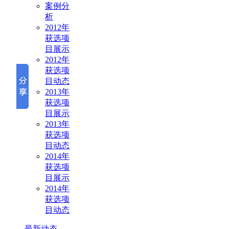
案例分
析
2012年
获选项
目展示
2012年
获选项
目动态
2013年
获选项
目展示
2013年
获选项
目动态
2014年
获选项
目展示
2014年
获选项
目动态
最新动态