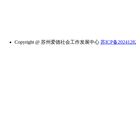
Copyright @ 苏州爱德社会工作发展中心
苏ICP备2024128